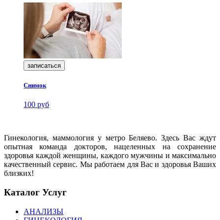
записаться
Снимок
100 руб
Гинекология, маммология у метро Беляево. Здесь Вас ждут
опытная команда докторов, нацеленных на сохранение
здоровья каждой женщины, каждого мужчины и максимально
качественный сервис. Мы работаем для Вас и здоровья Ваших
близких!
Каталог Услуг
АНАЛИЗЫ