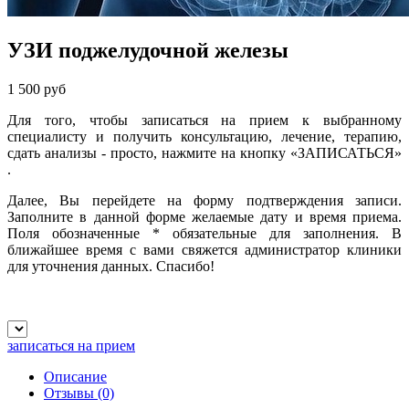
УЗИ поджелудочной железы
1 500 руб
Для того, чтобы записаться на прием к выбранному
специалисту и получить консультацию, лечение, терапию,
сдать анализы - просто, нажмите на кнопку
«ЗАПИСАТЬСЯ
»
.
Далее, Вы перейдете на форму подтверждения записи.
Заполните в данной форме желаемые дату и время приема.
Поля обозначенные
*
обязательные для заполнения. В
ближайшее время с вами свяжется администратор клиники
для уточнения данных. Спасибо!
записаться на прием
Описание
Отзывы
(0)