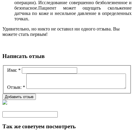
операции).
Исследование совершенно безболезненное и
безопасное.
Пациент может ощущать скольжение
датчика по коже и несильное давление в определенных
точках.
Удивительно, но никто не оставил ни одного отзыва. Вы
можете стать первым!
Написать отзыв
Имя:
*
Отзыв:
*
Так же советуем посмотреть