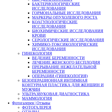
БАКТЕРИОЛОГИЧЕСКИЕ
ИССЛЕДОВАНИЯ
ГОРМОНАЛЬНЫЕ ИССЛЕДОВАНИЯ
МАРКЕРЫ ОПУХОЛЕВОГО РОСТА
КОАГУЛОЛОГИЧЕСКИЕ
ИССЛЕДОВАНИЯ
БИОХИМИЧЕСКИЕ ИССЛЕДОВАНИЯ
КРОВИ
СЕРОЛОГИЧЕСКИЕ ИССЛЕДОВАНИЯ
ХИМИКО-ТОКСИКОЛОГИЧЕСКИЕ
ИССЛЕДОВАНИЯ
ГИНЕКОЛОГИЯ
ВЕДЕНИЕ БЕРЕМЕННОСТИ
ЛЕЧЕНИЕ ЖЕНСКОГО БЕСПЛОДИЯ
ПРЕРЫВАНИЕ НЕЖЕЛАТЕЛЬНОЙ
БЕРЕМЕННОСТИ
ОПЕРАЦИИ (ГИНЕКОЛОГИЯ)
БЕЗОПЕРАЦИОННАЯ ИНТИМНАЯ
КОНТУРНАЯ ПЛАСТИКА ДЛЯ ЖЕНЩИН И
МУЖЧИН
УЛЬТРАЗВУКОВАЯ ДИАГНОСТИКА
МАММОЛОГИЯ
Фотогалерея | Отзывы
ФОТОГАЛЕРЕЯ
ОТЗЫВЫ