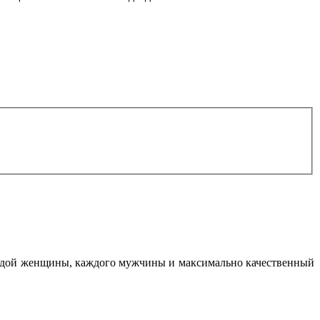
каждой женщины, каждого мужчины и максимально качественный