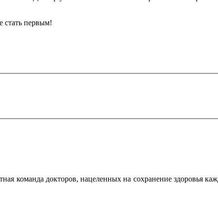
е стать первым!
пытная команда докторов, нацеленных на сохранение здоровья 