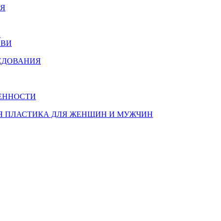
ИЯ
Я
ОВИ
ЕДОВАНИЯ
ЕННОСТИ
Я ПЛАСТИКА ДЛЯ ЖЕНЩИН И МУЖЧИН