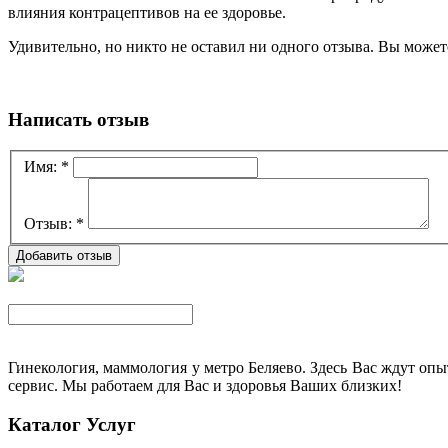
влияния контрацептивов на ее здоровье.
Удивительно, но никто не оставил ни одного отзыва. Вы может
Написать отзыв
Имя:
*
Отзыв:
*
Гинекология, маммология у метро Беляево. Здесь Вас ждут о
сервис. Мы работаем для Вас и здоровья Ваших близких!
Каталог Услуг