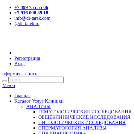
+7 499 755 55 06
+7 916 098 39 18
info@dr-tarek.com
@dr_tarek.ru
|
Регистрация
Вход
оформить запись
Меню
Главная
Каталог Услуг Клиники
АНАЛИЗЫ
ГЕМАТОЛОГИЧЕСКИЕ ИССЛЕДОВАНИЯ
ОБЩЕКЛИНИЧЕСКИЕ ИССЛЕДОВАНИЯ
ЦИТОЛОГИЧЕСКИЕ ИССЛЕДОВАНИЯ
СПЕРМАТОЛОГИЯ АНАЛИЗЫ
ПЦР ДИАГНОСТИКА