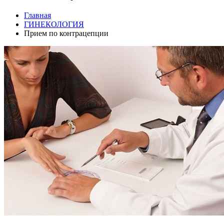
Главная
ГИНЕКОЛОГИЯ
Прием по контрацепции