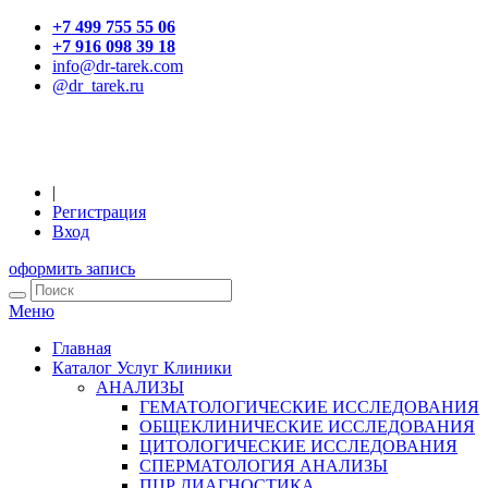
+7 499 755 55 06
+7 916 098 39 18
info@dr-tarek.com
@dr_tarek.ru
|
Регистрация
Вход
оформить запись
Меню
Главная
Каталог Услуг Клиники
АНАЛИЗЫ
ГЕМАТОЛОГИЧЕСКИЕ ИССЛЕДОВАНИЯ
ОБЩЕКЛИНИЧЕСКИЕ ИССЛЕДОВАНИЯ
ЦИТОЛОГИЧЕСКИЕ ИССЛЕДОВАНИЯ
СПЕРМАТОЛОГИЯ АНАЛИЗЫ
ПЦР ДИАГНОСТИКА