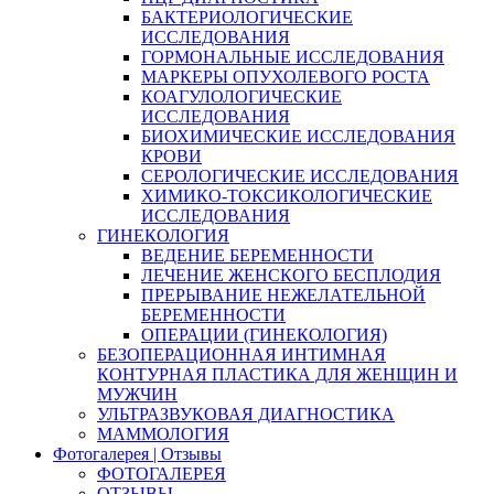
БАКТЕРИОЛОГИЧЕСКИЕ
ИССЛЕДОВАНИЯ
ГОРМОНАЛЬНЫЕ ИССЛЕДОВАНИЯ
МАРКЕРЫ ОПУХОЛЕВОГО РОСТА
КОАГУЛОЛОГИЧЕСКИЕ
ИССЛЕДОВАНИЯ
БИОХИМИЧЕСКИЕ ИССЛЕДОВАНИЯ
КРОВИ
СЕРОЛОГИЧЕСКИЕ ИССЛЕДОВАНИЯ
ХИМИКО-ТОКСИКОЛОГИЧЕСКИЕ
ИССЛЕДОВАНИЯ
ГИНЕКОЛОГИЯ
ВЕДЕНИЕ БЕРЕМЕННОСТИ
ЛЕЧЕНИЕ ЖЕНСКОГО БЕСПЛОДИЯ
ПРЕРЫВАНИЕ НЕЖЕЛАТЕЛЬНОЙ
БЕРЕМЕННОСТИ
ОПЕРАЦИИ (ГИНЕКОЛОГИЯ)
БЕЗОПЕРАЦИОННАЯ ИНТИМНАЯ
КОНТУРНАЯ ПЛАСТИКА ДЛЯ ЖЕНЩИН И
МУЖЧИН
УЛЬТРАЗВУКОВАЯ ДИАГНОСТИКА
МАММОЛОГИЯ
Фотогалерея | Отзывы
ФОТОГАЛЕРЕЯ
ОТЗЫВЫ