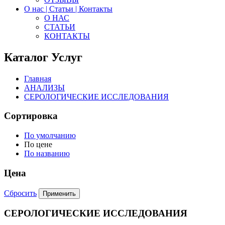
О нас | Статьи | Контакты
О НАС
СТАТЬИ
КОНТАКТЫ
Каталог Услуг
Главная
АНАЛИЗЫ
СЕРОЛОГИЧЕСКИЕ ИССЛЕДОВАНИЯ
Сортировка
По умолчанию
По цене
По названию
Цена
Сбросить
СЕРОЛОГИЧЕСКИЕ ИССЛЕДОВАНИЯ