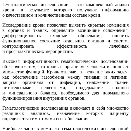
Гематологическое исследование — это комплексный анализ
крови, в результате которого получают информацию
о качественном и количественном составе крови.
Исследование крови позволяет выявить скрытые изменения
в органах и тканях, определить возникшие осложнения,
дифференцировать сходные заболевания, оценить
функциональное состояние отдельных органов и систем,
контролировать эффективность лечебных
и профилактических мероприятий.
Высокая информативность гематологических исследований
объясняется тем, что кровь в организме человека выполняет
множество функций. Кровь отвечает за решение таких задач,
как обеспечение газообмена между тканями и легкими,
защита организма от инфекций, снабжение тканей
питательными веществами, поддержание водного
и минерального баланса, необходимого для нормального
функционирования внутренних органов.
Гематологические исследования включают в себя множество
различных анализов, назначение которых пациенту
определяется симптомами его заболевания.
Наиболее часто в комплекс гематологических исследований