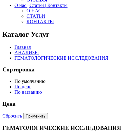
О нас | Статьи | Контакты
О НАС
СТАТЬИ
КОНТАКТЫ
Каталог Услуг
Главная
АНАЛИЗЫ
ГЕМАТОЛОГИЧЕСКИЕ ИССЛЕДОВАНИЯ
Сортировка
По умолчанию
По цене
По названию
Цена
Сбросить
ГЕМАТОЛОГИЧЕСКИЕ ИССЛЕДОВАНИЯ