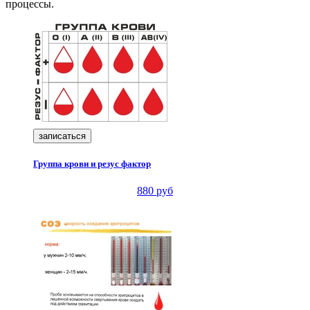
процессы.
записаться
Группа крови и резус фактор
880 руб