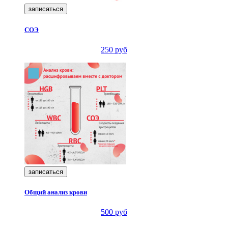
записаться
СОЭ
250 руб
записаться
Общий анализ крови
500 руб