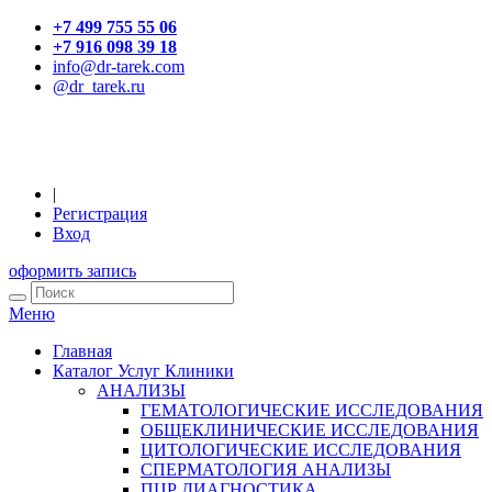
+7 499 755 55 06
+7 916 098 39 18
info@dr-tarek.com
@dr_tarek.ru
|
Регистрация
Вход
оформить запись
Меню
Главная
Каталог Услуг Клиники
АНАЛИЗЫ
ГЕМАТОЛОГИЧЕСКИЕ ИССЛЕДОВАНИЯ
ОБЩЕКЛИНИЧЕСКИЕ ИССЛЕДОВАНИЯ
ЦИТОЛОГИЧЕСКИЕ ИССЛЕДОВАНИЯ
СПЕРМАТОЛОГИЯ АНАЛИЗЫ
ПЦР ДИАГНОСТИКА