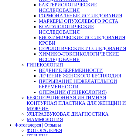
БАКТЕРИОЛОГИЧЕСКИЕ
ИССЛЕДОВАНИЯ
ГОРМОНАЛЬНЫЕ ИССЛЕДОВАНИЯ
МАРКЕРЫ ОПУХОЛЕВОГО РОСТА
КОАГУЛОЛОГИЧЕСКИЕ
ИССЛЕДОВАНИЯ
БИОХИМИЧЕСКИЕ ИССЛЕДОВАНИЯ
КРОВИ
СЕРОЛОГИЧЕСКИЕ ИССЛЕДОВАНИЯ
ХИМИКО-ТОКСИКОЛОГИЧЕСКИЕ
ИССЛЕДОВАНИЯ
ГИНЕКОЛОГИЯ
ВЕДЕНИЕ БЕРЕМЕННОСТИ
ЛЕЧЕНИЕ ЖЕНСКОГО БЕСПЛОДИЯ
ПРЕРЫВАНИЕ НЕЖЕЛАТЕЛЬНОЙ
БЕРЕМЕННОСТИ
ОПЕРАЦИИ (ГИНЕКОЛОГИЯ)
БЕЗОПЕРАЦИОННАЯ ИНТИМНАЯ
КОНТУРНАЯ ПЛАСТИКА ДЛЯ ЖЕНЩИН И
МУЖЧИН
УЛЬТРАЗВУКОВАЯ ДИАГНОСТИКА
МАММОЛОГИЯ
Фотогалерея | Отзывы
ФОТОГАЛЕРЕЯ
ОТЗЫВЫ