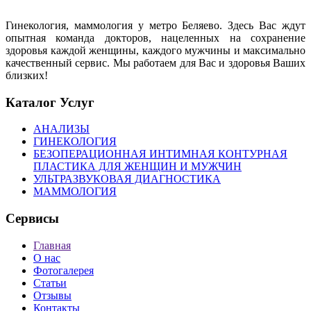
Гинекология, маммология у метро Беляево. Здесь Вас ждут
опытная команда докторов, нацеленных на сохранение
здоровья каждой женщины, каждого мужчины и максимально
качественный сервис. Мы работаем для Вас и здоровья Ваших
близких!
Каталог Услуг
АНАЛИЗЫ
ГИНЕКОЛОГИЯ
БЕЗОПЕРАЦИОННАЯ ИНТИМНАЯ КОНТУРНАЯ
ПЛАСТИКА ДЛЯ ЖЕНЩИН И МУЖЧИН
УЛЬТРАЗВУКОВАЯ ДИАГНОСТИКА
МАММОЛОГИЯ
Сервисы
Главная
О нас
Фотогалерея
Статьи
Отзывы
Контакты